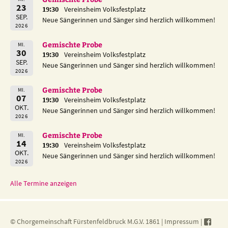
23
19:30
Vereinsheim Volksfestplatz
SEP.
Neue Sängerinnen und Sänger sind herzlich willkommen!
2026
Gemischte Probe
MI.
30
19:30
Vereinsheim Volksfestplatz
SEP.
Neue Sängerinnen und Sänger sind herzlich willkommen!
2026
Gemischte Probe
MI.
07
19:30
Vereinsheim Volksfestplatz
OKT.
Neue Sängerinnen und Sänger sind herzlich willkommen!
2026
Gemischte Probe
MI.
14
19:30
Vereinsheim Volksfestplatz
OKT.
Neue Sängerinnen und Sänger sind herzlich willkommen!
2026
Alle Termine anzeigen
© Chorgemeinschaft Fürstenfeldbruck M.G.V. 1861 |
Impressum
|