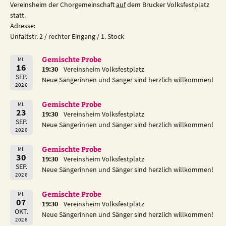
Vereinsheim der Chorgemeinschaft
auf
dem Brucker Volksfestplatz
statt.
Adresse:
Unfaltstr. 2 / rechter Eingang / 1. Stock
Gemischte Probe
MI.
16
19:30
Vereinsheim Volksfestplatz
SEP.
Neue Sängerinnen und Sänger sind herzlich willkommen!
2026
Gemischte Probe
MI.
23
19:30
Vereinsheim Volksfestplatz
SEP.
Neue Sängerinnen und Sänger sind herzlich willkommen!
2026
Gemischte Probe
MI.
30
19:30
Vereinsheim Volksfestplatz
SEP.
Neue Sängerinnen und Sänger sind herzlich willkommen!
2026
Gemischte Probe
MI.
07
19:30
Vereinsheim Volksfestplatz
OKT.
Neue Sängerinnen und Sänger sind herzlich willkommen!
2026