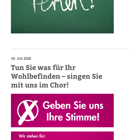
19. Juli 2026
Tun Sie was für Ihr
Wohlbefinden – singen Sie
mit uns im Chor!