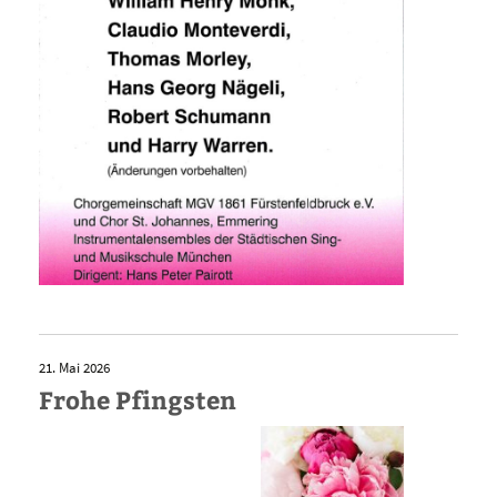
21. Mai 2026
Frohe Pfingsten