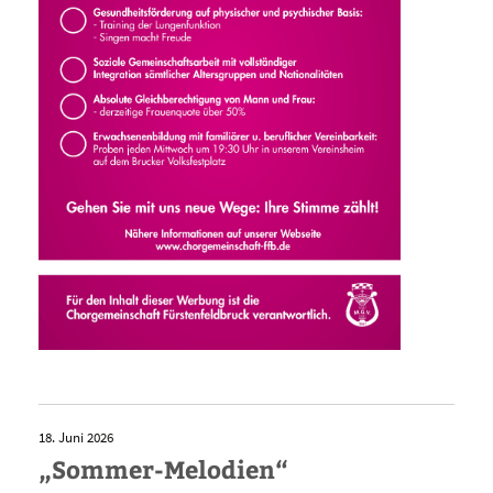
18. Juni 2026
„Sommer-Melodien“