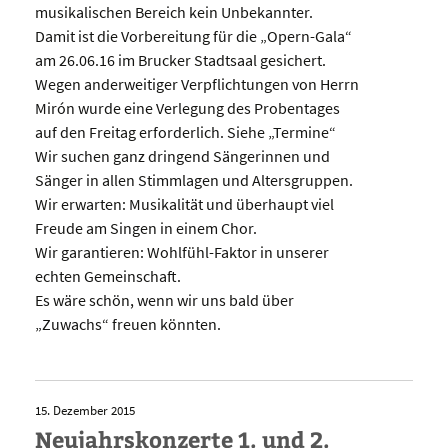
musikalischen Bereich kein Unbekannter.
Damit ist die Vorbereitung für die „Opern-Gala“
am 26.06.16 im Brucker Stadtsaal gesichert.
Wegen anderweitiger Verpflichtungen von Herrn
Mirón wurde eine Verlegung des Probentages
auf den Freitag erforderlich. Siehe „Termine“
Wir suchen ganz dringend Sängerinnen und
Sänger in allen Stimmlagen und Altersgruppen.
Wir erwarten: Musikalität und überhaupt viel
Freude am Singen in einem Chor.
Wir garantieren: Wohlfühl-Faktor in unserer
echten Gemeinschaft.
Es wäre schön, wenn wir uns bald über
„Zuwachs“ freuen könnten.
15. Dezember 2015
Neujahrskonzerte 1. und 2.