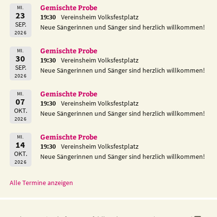
Gemischte Probe
MI.
23
19:30
Vereinsheim Volksfestplatz
SEP.
Neue Sängerinnen und Sänger sind herzlich willkommen!
2026
Gemischte Probe
MI.
30
19:30
Vereinsheim Volksfestplatz
SEP.
Neue Sängerinnen und Sänger sind herzlich willkommen!
2026
Gemischte Probe
MI.
07
19:30
Vereinsheim Volksfestplatz
OKT.
Neue Sängerinnen und Sänger sind herzlich willkommen!
2026
Gemischte Probe
MI.
14
19:30
Vereinsheim Volksfestplatz
OKT.
Neue Sängerinnen und Sänger sind herzlich willkommen!
2026
Alle Termine anzeigen