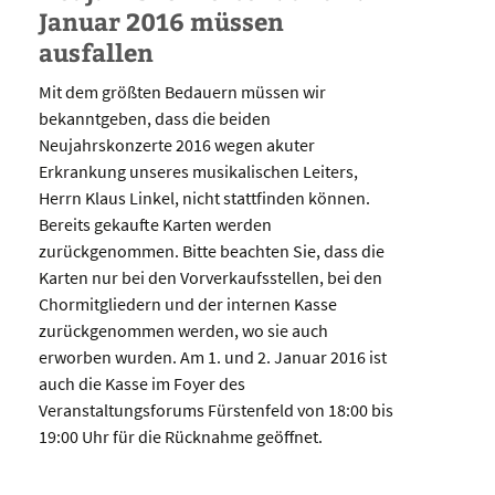
Januar 2016 müssen
ausfallen
Mit dem größten Bedauern müssen wir
bekanntgeben, dass die beiden
Neujahrskonzerte 2016 wegen akuter
Erkrankung unseres musikalischen Leiters,
Herrn Klaus Linkel, nicht stattfinden können.
Bereits gekaufte Karten werden
zurückgenommen. Bitte beachten Sie, dass die
Karten nur bei den Vorverkaufsstellen, bei den
Chormitgliedern und der internen Kasse
zurückgenommen werden, wo sie auch
erworben wurden. Am 1. und 2. Januar 2016 ist
auch die Kasse im Foyer des
Veranstaltungsforums Fürstenfeld von 18:00 bis
19:00 Uhr für die Rücknahme geöffnet.