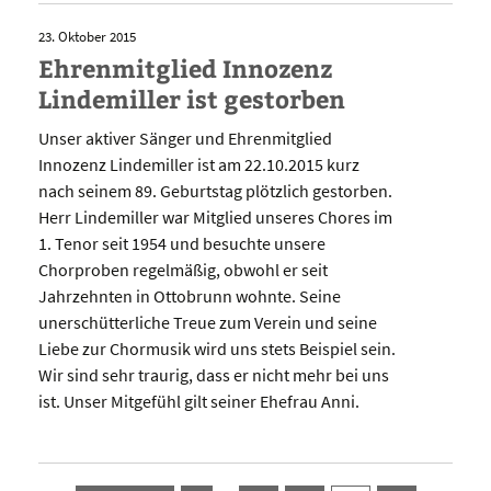
23. Oktober 2015
Ehrenmitglied Innozenz
Lindemiller ist gestorben
Unser aktiver Sänger und Ehrenmitglied
Innozenz Lindemiller ist am 22.10.2015 kurz
nach seinem 89. Geburtstag plötzlich gestorben.
Herr Lindemiller war Mitglied unseres Chores im
1. Tenor seit 1954 und besuchte unsere
Chorproben regelmäßig, obwohl er seit
Jahrzehnten in Ottobrunn wohnte. Seine
unerschütterliche Treue zum Verein und seine
Liebe zur Chormusik wird uns stets Beispiel sein.
Wir sind sehr traurig, dass er nicht mehr bei uns
ist. Unser Mitgefühl gilt seiner Ehefrau Anni.