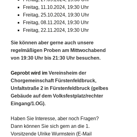
Freitag, 11.10.2024, 19:30 Uhr
Freitag, 25.10.2024, 19:30 Uhr
Freitag, 08.11.2024, 19:30 Uhr
Freitag, 22.11.2024, 19:30 Uhr
Sie können aber gerne auch unsere
regelmäßigen Proben am Mittwochabend
von 19:30 Uhr bis 21:30 Uhr besuchen.
Geprobt wird im
Vereinsheim der
Chorgemeinschaft Fürstenfeldbruck,
Unfaltstraße 2 in Fürstenfeldbruck (gelbes
Gebäude auf dem Volksfestplatz/rechter
Eingang/1.OG).
Haben Sie Interesse, aber noch Fragen?
Dann können Sie sich gern an die 1.
Vorsitzende Ulrike Wurmstein (E-Mail