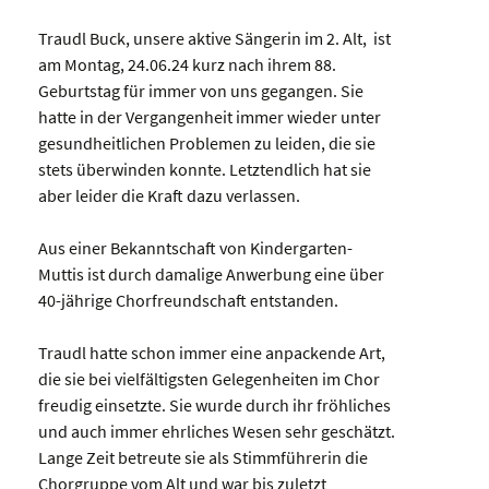
Traudl Buck, unsere aktive Sängerin im 2. Alt, ist
am Montag, 24.06.24 kurz nach ihrem 88.
Geburtstag für immer von uns gegangen. Sie
hatte in der Vergangenheit immer wieder unter
gesundheitlichen Problemen zu leiden, die sie
stets überwinden konnte. Letztendlich hat sie
aber leider die Kraft dazu verlassen.
Aus einer Bekanntschaft von Kindergarten-
Muttis ist durch damalige Anwerbung eine über
40-jährige Chorfreundschaft entstanden.
Traudl hatte schon immer eine anpackende Art,
die sie bei vielfältigsten Gelegenheiten im Chor
freudig einsetzte. Sie wurde durch ihr fröhliches
und auch immer ehrliches Wesen sehr geschätzt.
Lange Zeit betreute sie als Stimmführerin die
Chorgruppe vom Alt und war bis zuletzt