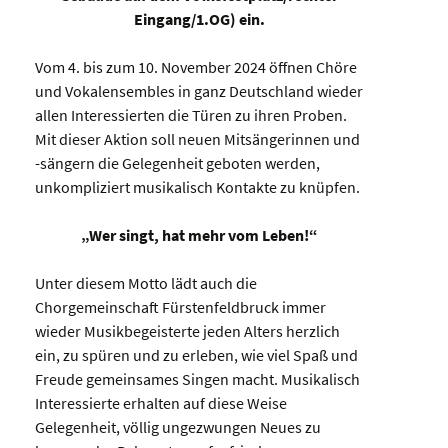
Eingang/1.OG) ein.
Vom 4. bis zum 10. November 2024 öffnen Chöre
und Vokalensembles in ganz Deutschland wieder
allen Interessierten die Türen zu ihren Proben.
Mit dieser Aktion soll neuen Mitsängerinnen und
-sängern die Gelegenheit geboten werden,
unkompliziert musikalisch Kontakte zu knüpfen.
„Wer singt, hat mehr vom Leben!“
Unter diesem Motto lädt auch die
Chorgemeinschaft Fürstenfeldbruck immer
wieder Musikbegeisterte jeden Alters herzlich
ein, zu spüren und zu erleben, wie viel Spaß und
Freude gemeinsames Singen macht. Musikalisch
Interessierte erhalten auf diese Weise
Gelegenheit, völlig ungezwungen Neues zu