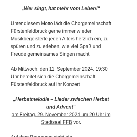
„
Wer singt, hat mehr vom Leben!“
Unter diesem Motto lädt die Chorgemeinschaft
Fürstenfeldbruck gerne immer wieder
Musikbegeisterte jeden Alters herzlich ein, zu
spüren und zu erleben, wie viel Spaß und
Freude gemeinsames Singen macht.
Ab Mittwoch, den 11. September 2024, 19:30
Uhr bereitet sich die Chorgemeinschaft
Fürstenfeldbruck auf ihr Konzert
„Herbstmelodie – Lieder zwischen Herbst
und Advent“
am Freitag, 29. November 2024 um 20 Uhr im
Stadtsaal FFB
vor.