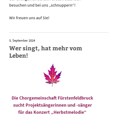
besuchen und bei uns „schnuppern“!
Wir freuen uns auf Sie!
5. September 2024
Wer singt, hat mehr vom
Leben!
Die Chorgemeinschaft Fürstenfeldbruck
sucht Projektsängerinnen und -sänger
für das Konzert „Herbstmelodie“