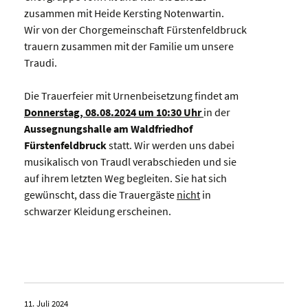
zusammen mit Heide Kersting Notenwartin.
Wir von der Chorgemeinschaft Fürstenfeldbruck
trauern zusammen mit der Familie um unsere
Traudi.
Die Trauerfeier mit Urnenbeisetzung findet am
Donnerstag, 08.08.2024 um 10:30 Uhr
in der
Aussegnungshalle am Waldfriedhof
Fürstenfeldbruck
statt. Wir werden uns dabei
musikalisch von Traudl verabschieden und sie
auf ihrem letzten Weg begleiten. Sie hat sich
gewünscht, dass die Trauergäste
nicht
in
schwarzer Kleidung erscheinen.
11. Juli 2024