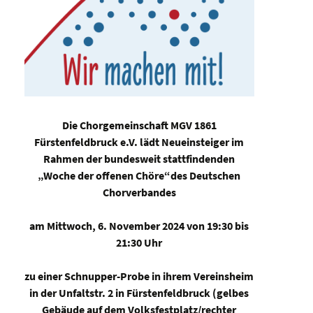
Die Chorgemeinschaft MGV 1861
Fürstenfeldbruck e.V. lädt Neueinsteiger im
Rahmen der bundesweit stattfindenden
„Woche der offenen Chöre“des Deutschen
Chorverbandes
am Mittwoch, 6. November 2024 von 19:30 bis
21:30 Uhr
zu einer Schnupper-Probe in ihrem Vereinsheim
in der Unfaltstr. 2 in Fürstenfeldbruck (gelbes
Gebäude auf dem Volksfestplatz/rechter