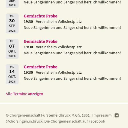
SEP.
Neue Sängerinnen und Sänger sind herzlich willkommen!
2026
Gemischte Probe
MI.
30
19:30
Vereinsheim Volksfestplatz
SEP.
Neue Sängerinnen und Sänger sind herzlich willkommen!
2026
Gemischte Probe
MI.
07
19:30
Vereinsheim Volksfestplatz
OKT.
Neue Sängerinnen und Sänger sind herzlich willkommen!
2026
Gemischte Probe
MI.
14
19:30
Vereinsheim Volksfestplatz
OKT.
Neue Sängerinnen und Sänger sind herzlich willkommen!
2026
Alle Termine anzeigen
© Chorgemeinschaft Fürstenfeldbruck M.G.V. 1861 |
Impressum
|
@chorsingen.in.bruck: Die Chorgemeinschaft auf Facebook