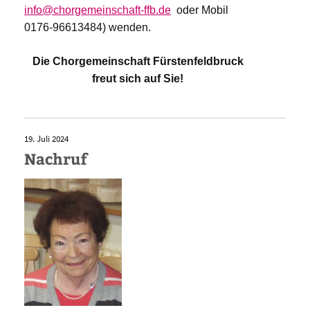
info@chorgemeinschaft-ffb.de
oder Mobil
0176-96613484) wenden.
Die Chorgemeinschaft Fürstenfeldbruck
freut sich auf Sie!
19. Juli 2024
Nachruf