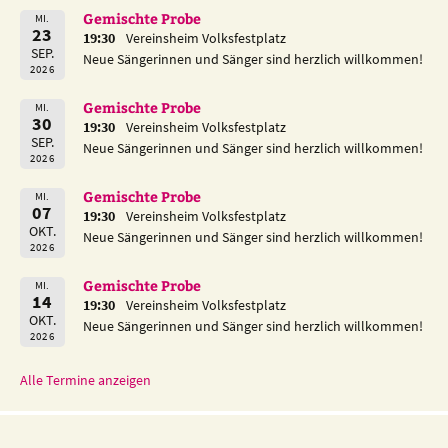
Gemischte Probe
MI.
23
19:30
Vereinsheim Volksfestplatz
SEP.
Neue Sängerinnen und Sänger sind herzlich willkommen!
2026
Gemischte Probe
MI.
30
19:30
Vereinsheim Volksfestplatz
SEP.
Neue Sängerinnen und Sänger sind herzlich willkommen!
2026
Gemischte Probe
MI.
07
19:30
Vereinsheim Volksfestplatz
OKT.
Neue Sängerinnen und Sänger sind herzlich willkommen!
2026
Gemischte Probe
MI.
14
19:30
Vereinsheim Volksfestplatz
OKT.
Neue Sängerinnen und Sänger sind herzlich willkommen!
2026
Alle Termine anzeigen