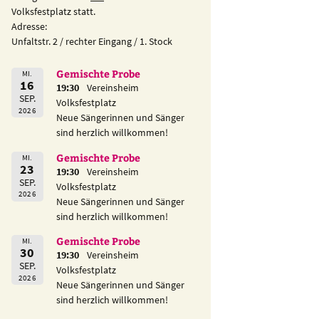
Volksfestplatz statt.
Adresse:
Unfaltstr. 2 / rechter Eingang / 1. Stock
Gemischte Probe
MI.
16
19:30
Vereinsheim
SEP.
Volksfestplatz
2026
Neue Sängerinnen und Sänger
sind herzlich willkommen!
Gemischte Probe
MI.
23
19:30
Vereinsheim
SEP.
Volksfestplatz
2026
Neue Sängerinnen und Sänger
sind herzlich willkommen!
Gemischte Probe
MI.
30
19:30
Vereinsheim
SEP.
Volksfestplatz
2026
Neue Sängerinnen und Sänger
sind herzlich willkommen!