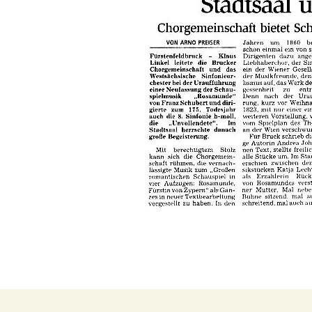
Beitragsnavigation