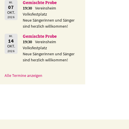
Gemischte Probe
MI.
07
19:30
Vereinsheim
OKT.
Volksfestplatz
2026
Neue Sängerinnen und Sänger
sind herzlich willkommen!
Gemischte Probe
MI.
14
19:30
Vereinsheim
OKT.
Volksfestplatz
2026
Neue Sängerinnen und Sänger
sind herzlich willkommen!
Alle Termine anzeigen