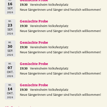
16
19:30
Vereinsheim Volksfestplatz
SEP.
Neue Sängerinnen und Sänger sind herzlich willkommen!
2026
Gemischte Probe
MI.
23
19:30
Vereinsheim Volksfestplatz
SEP.
Neue Sängerinnen und Sänger sind herzlich willkommen!
2026
Gemischte Probe
MI.
30
19:30
Vereinsheim Volksfestplatz
SEP.
Neue Sängerinnen und Sänger sind herzlich willkommen!
2026
Gemischte Probe
MI.
07
19:30
Vereinsheim Volksfestplatz
OKT.
Neue Sängerinnen und Sänger sind herzlich willkommen!
2026
Gemischte Probe
MI.
14
19:30
Vereinsheim Volksfestplatz
OKT.
Neue Sängerinnen und Sänger sind herzlich willkommen!
2026