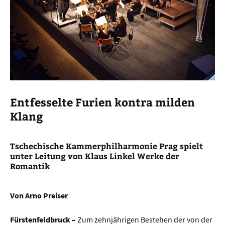
Entfesselte Furien kontra milden
Klang
Tschechische Kammerphilharmonie Prag spielt
unter Leitung von Klaus Linkel Werke der
Romantik
Von Arno Preiser
Fürstenfeldbruck –
Zum zehnjährigen Bestehen der von der