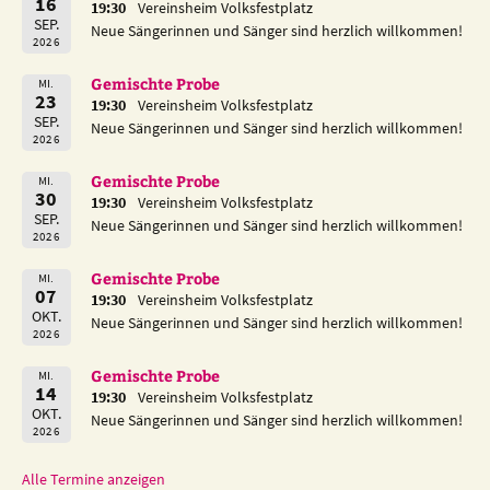
16
19:30
Vereinsheim Volksfestplatz
SEP.
Neue Sängerinnen und Sänger sind herzlich willkommen!
2026
Gemischte Probe
MI.
23
19:30
Vereinsheim Volksfestplatz
SEP.
Neue Sängerinnen und Sänger sind herzlich willkommen!
2026
Gemischte Probe
MI.
30
19:30
Vereinsheim Volksfestplatz
SEP.
Neue Sängerinnen und Sänger sind herzlich willkommen!
2026
Gemischte Probe
MI.
07
19:30
Vereinsheim Volksfestplatz
OKT.
Neue Sängerinnen und Sänger sind herzlich willkommen!
2026
Gemischte Probe
MI.
14
19:30
Vereinsheim Volksfestplatz
OKT.
Neue Sängerinnen und Sänger sind herzlich willkommen!
2026
Alle Termine anzeigen