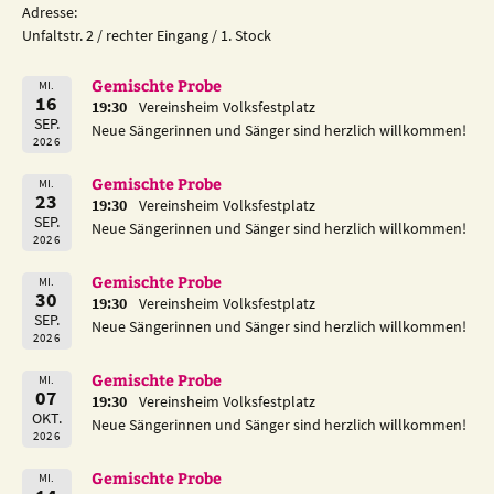
Adresse:
Unfaltstr. 2 / rechter Eingang / 1. Stock
Gemischte Probe
MI.
16
19:30
Vereinsheim Volksfestplatz
SEP.
Neue Sängerinnen und Sänger sind herzlich willkommen!
2026
Gemischte Probe
MI.
23
19:30
Vereinsheim Volksfestplatz
SEP.
Neue Sängerinnen und Sänger sind herzlich willkommen!
2026
Gemischte Probe
MI.
30
19:30
Vereinsheim Volksfestplatz
SEP.
Neue Sängerinnen und Sänger sind herzlich willkommen!
2026
Gemischte Probe
MI.
07
19:30
Vereinsheim Volksfestplatz
OKT.
Neue Sängerinnen und Sänger sind herzlich willkommen!
2026
Gemischte Probe
MI.