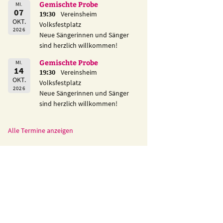
Gemischte Probe
MI.
07
19:30
Vereinsheim
OKT.
Volksfestplatz
2026
Neue Sängerinnen und Sänger
sind herzlich willkommen!
Gemischte Probe
MI.
14
19:30
Vereinsheim
OKT.
Volksfestplatz
2026
Neue Sängerinnen und Sänger
sind herzlich willkommen!
Alle Termine anzeigen