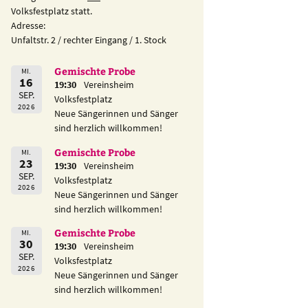
Volksfestplatz statt.
Adresse:
Unfaltstr. 2 / rechter Eingang / 1. Stock
Gemischte Probe
MI.
16
19:30
Vereinsheim
SEP.
Volksfestplatz
2026
Neue Sängerinnen und Sänger
sind herzlich willkommen!
Gemischte Probe
MI.
23
19:30
Vereinsheim
SEP.
Volksfestplatz
2026
Neue Sängerinnen und Sänger
sind herzlich willkommen!
Gemischte Probe
MI.
30
19:30
Vereinsheim
SEP.
Volksfestplatz
2026
Neue Sängerinnen und Sänger
sind herzlich willkommen!