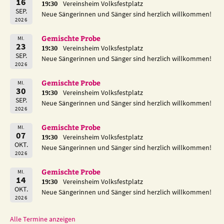
16
19:30
Vereinsheim Volksfestplatz
SEP.
Neue Sängerinnen und Sänger sind herzlich willkommen!
2026
Gemischte Probe
MI.
23
19:30
Vereinsheim Volksfestplatz
SEP.
Neue Sängerinnen und Sänger sind herzlich willkommen!
2026
Gemischte Probe
MI.
30
19:30
Vereinsheim Volksfestplatz
SEP.
Neue Sängerinnen und Sänger sind herzlich willkommen!
2026
Gemischte Probe
MI.
07
19:30
Vereinsheim Volksfestplatz
OKT.
Neue Sängerinnen und Sänger sind herzlich willkommen!
2026
Gemischte Probe
MI.
14
19:30
Vereinsheim Volksfestplatz
OKT.
Neue Sängerinnen und Sänger sind herzlich willkommen!
2026
Alle Termine anzeigen