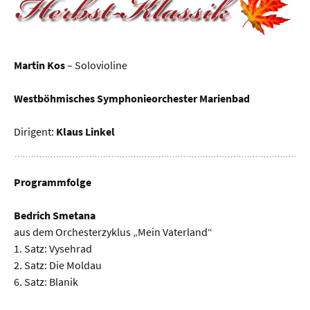
Martin Kos
– Solovioline
Westböhmisches Symphonieorchester Marienbad
Dirigent:
Klaus Linkel
Programmfolge
Bedrich Smetana
aus dem Orchesterzyklus „Mein Vaterland“
1. Satz: Vysehrad
2. Satz: Die Moldau
6. Satz: Blanik