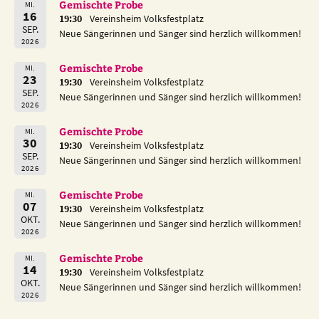
Gemischte Probe
MI.
16
19:30
Vereinsheim Volksfestplatz
SEP.
Neue Sängerinnen und Sänger sind herzlich willkommen!
2026
Gemischte Probe
MI.
23
19:30
Vereinsheim Volksfestplatz
SEP.
Neue Sängerinnen und Sänger sind herzlich willkommen!
2026
Gemischte Probe
MI.
30
19:30
Vereinsheim Volksfestplatz
SEP.
Neue Sängerinnen und Sänger sind herzlich willkommen!
2026
Gemischte Probe
MI.
07
19:30
Vereinsheim Volksfestplatz
OKT.
Neue Sängerinnen und Sänger sind herzlich willkommen!
2026
Gemischte Probe
MI.
14
19:30
Vereinsheim Volksfestplatz
OKT.
Neue Sängerinnen und Sänger sind herzlich willkommen!
2026