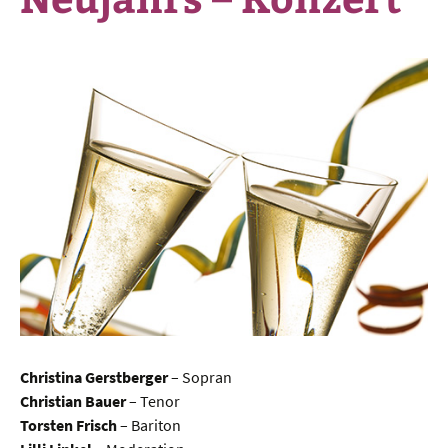
Christina Gerstberger
– Sopran
Christian Bauer
– Tenor
Torsten Frisch
– Bariton