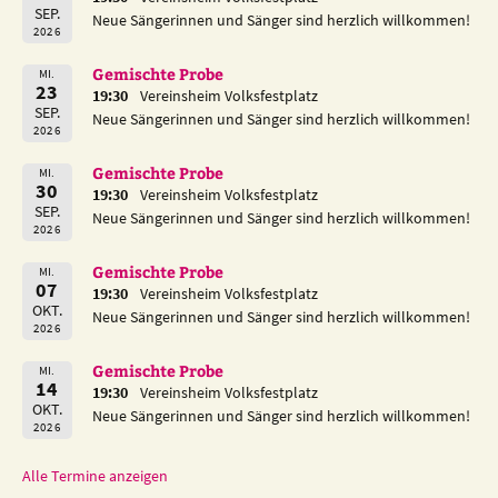
SEP.
Neue Sängerinnen und Sänger sind herzlich willkommen!
2026
Gemischte Probe
MI.
23
19:30
Vereinsheim Volksfestplatz
SEP.
Neue Sängerinnen und Sänger sind herzlich willkommen!
2026
Gemischte Probe
MI.
30
19:30
Vereinsheim Volksfestplatz
SEP.
Neue Sängerinnen und Sänger sind herzlich willkommen!
2026
Gemischte Probe
MI.
07
19:30
Vereinsheim Volksfestplatz
OKT.
Neue Sängerinnen und Sänger sind herzlich willkommen!
2026
Gemischte Probe
MI.
14
19:30
Vereinsheim Volksfestplatz
OKT.
Neue Sängerinnen und Sänger sind herzlich willkommen!
2026
Alle Termine anzeigen